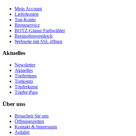
Mein Account
Lieferkosten
Ton-Konto
Brennservice
BOTZ-Glasur Farbwähler
Brennofenvergleich
Webseite mit SSL öffnen
Aktuelles
Newsletter
Aktuelles
Töpfertipps
Tonkonto
Töpferkurse
Töpfer-Pass
Über uns
Besuchen Sie uns
Öffnungszeiten
Kontakt & Impressum
Anfahrt