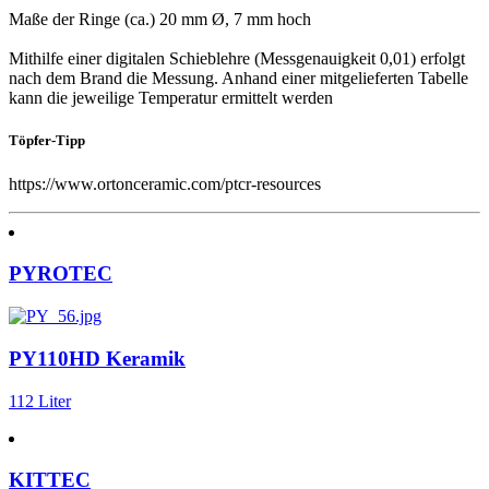
Maße der Ringe (ca.) 20 mm Ø, 7 mm hoch
Mithilfe einer digitalen Schieblehre (Messgenauigkeit 0,01) erfolgt
nach dem Brand die Messung. Anhand einer mitgelieferten Tabelle
kann die jeweilige Temperatur ermittelt werden
Töpfer-Tipp
https://www.ortonceramic.com/ptcr-resources
PYROTEC
PY110HD Keramik
112 Liter
KITTEC