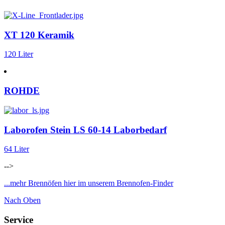
XT 120 Keramik
120 Liter
ROHDE
Laborofen Stein LS 60-14 Laborbedarf
64 Liter
-->
...mehr Brennöfen hier im unserem Brennofen-Finder
Nach Oben
Service