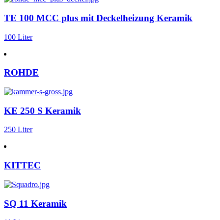
TE 100 MCC plus mit Deckelheizung Keramik
100 Liter
ROHDE
KE 250 S Keramik
250 Liter
KITTEC
SQ 11 Keramik