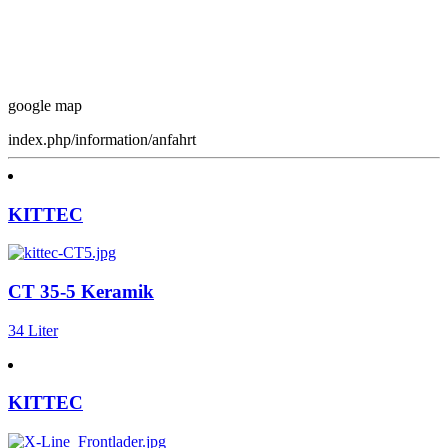
google map
index.php/information/anfahrt
KITTEC
CT 35-5 Keramik
34 Liter
KITTEC