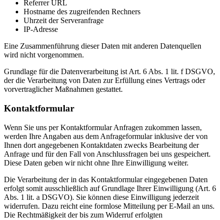
Referrer URL
Hostname des zugreifenden Rechners
Uhrzeit der Serveranfrage
IP-Adresse
Eine Zusammenführung dieser Daten mit anderen Datenquellen
wird nicht vorgenommen.
Grundlage für die Datenverarbeitung ist Art. 6 Abs. 1 lit. f DSGVO,
der die Verarbeitung von Daten zur Erfüllung eines Vertrags oder
vorvertraglicher Maßnahmen gestattet.
Kontaktformular
Wenn Sie uns per Kontaktformular Anfragen zukommen lassen,
werden Ihre Angaben aus dem Anfrageformular inklusive der von
Ihnen dort angegebenen Kontaktdaten zwecks Bearbeitung der
Anfrage und für den Fall von Anschlussfragen bei uns gespeichert.
Diese Daten geben wir nicht ohne Ihre Einwilligung weiter.
Die Verarbeitung der in das Kontaktformular eingegebenen Daten
erfolgt somit ausschließlich auf Grundlage Ihrer Einwilligung (Art. 6
Abs. 1 lit. a DSGVO). Sie können diese Einwilligung jederzeit
widerrufen. Dazu reicht eine formlose Mitteilung per E-Mail an uns.
Die Rechtmäßigkeit der bis zum Widerruf erfolgten