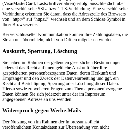
(Visa/MasterCard, Lastschriftverfahren) erfolgt ausschließlich über
eine verschlüsselte SSL- bzw. TLS-Verbindung. Eine verschlüsselte
Verbindung erkennen Sie daran, dass die Adresszeile des Browsers
von "http://" auf "https://" wechselt und an dem Schloss-Symbol in
Ihrer Browserzeile.
Bei verschlüsselter Kommunikation können Ihre Zahlungsdaten, die
Sie an uns übermitteln, nicht von Dritten mitgelesen werden.
Auskunft, Sperrung, Löschung
Sie haben im Rahmen der geltenden gesetzlichen Bestimmungen
jederzeit das Recht auf unentgeltliche Auskunft über Ihre
gespeicherten personenbezogenen Daten, deren Herkunft und
Empfänger und den Zweck der Datenverarbeitung und ggf. ein
Recht auf Berichtigung, Sperrung oder Löschung dieser Daten.
Hierzu sowie zu weiteren Fragen zum Thema personenbezogene
Daten können Sie sich jederzeit unter der im Impressum
angegebenen Adresse an uns wenden.
Widerspruch gegen Werbe-Mails
Der Nutzung von im Rahmen der Impressumspflicht
veröffentlichten Kontaktdaten zur Übersendung von nicht