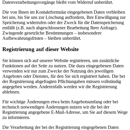
Datenverarbeitungsvorgänge bleibt vom Widerruf unberührt.
Die von Ihnen im Kontaktformular eingegebenen Daten verbleiben
bei uns, bis Sie uns zur Löschung auffordern, Ihre Einwilligung zur
Speicherung widerrufen oder der Zweck für die Datenspeicherung
entfällt (z.B. nach abgeschlossener Bearbeitung Ihrer Anfrage).
Zwingende gesetzliche Bestimmungen – insbesondere
Aufbewahrungsfristen – bleiben unberührt.
Registrierung auf dieser Website
Sie können sich auf unserer Website registrieren, um zusätzliche
Funktionen auf der Seite zu nutzen. Die dazu eingegebenen Daten
verwenden wir nur zum Zwecke der Nutzung des jeweiligen
Angebotes oder Dienstes, für den Sie sich registriert haben. Die bei
der Registrierung abgefragten Pflichtangaben müssen vollständig
angegeben werden. Anderenfalls werden wir die Registrierung
ablehnen.
Für wichtige Änderungen etwa beim Angebotsumfang oder bei
technisch notwendigen Änderungen nutzen wir die bei der
Registrierung angegebene E-Mail-Adresse, um Sie auf diesem Wege
zu informieren.
Die Verarbeitung der bei der Registrierung eingegebenen Daten