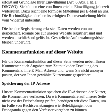
erfolgt auf Grundlage Ihrer Einwilligung (Art. 6 Abs. 1 lit. a
DSGVO). Sie können eine von Ihnen erteilte Einwilligung jederzeit
widerrufen. Dazu reicht eine formlose Mitteilung per E-Mail an uns.
Die Rechtmäßigkeit der bereits erfolgten Datenverarbeitung bleibt
vom Widerruf unberührt.
Die bei der Registrierung erfassten Daten werden von uns
gespeichert, solange Sie auf unserer Website registriert sind und
werden anschließend gelöscht. Gesetzliche Aufbewahrungsfristen
bleiben unberührt.
Kommentarfunktion auf dieser Website
Für die Kommentarfunktion auf dieser Seite werden neben Ihrem
Kommentar auch Angaben zum Zeitpunkt der Erstellung des
Kommentars, Ihre E-Mail-Adresse und, wenn Sie nicht anonym
posten, der von Ihnen gewählte Nutzername gespeichert.
Speicherung der IP-Adresse
Unsere Kommentarfunktion speichert die IP-Adressen der Nutzer,
die Kommentare verfassen. Da wir Kommentare auf unserer Seite
nicht vor der Freischaltung prüfen, benötigen wir diese Daten, um
im Falle von Rechtsverletzungen wie Beleidigungen oder
Propaganda gegen den Verfasser vorgehen zu können.