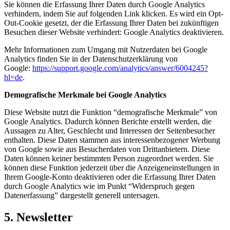
Sie können die Erfassung Ihrer Daten durch Google Analytics
verhindern, indem Sie auf folgenden Link klicken. Es wird ein Opt-
Out-Cookie gesetzt, der die Erfassung Ihrer Daten bei zukünftigen
Besuchen dieser Website verhindert:
Google Analytics deaktivieren
.
Mehr Informationen zum Umgang mit Nutzerdaten bei Google
Analytics finden Sie in der Datenschutzerklärung von
Google:
https://support.google.com/analytics/answer/6004245?
hl=de
.
Demografische Merkmale bei Google Analytics
Diese Website nutzt die Funktion “demografische Merkmale” von
Google Analytics. Dadurch können Berichte erstellt werden, die
Aussagen zu Alter, Geschlecht und Interessen der Seitenbesucher
enthalten. Diese Daten stammen aus interessenbezogener Werbung
von Google sowie aus Besucherdaten von Drittanbietern. Diese
Daten können keiner bestimmten Person zugeordnet werden. Sie
können diese Funktion jederzeit über die Anzeigeneinstellungen in
Ihrem Google-Konto deaktivieren oder die Erfassung Ihrer Daten
durch Google Analytics wie im Punkt “Widerspruch gegen
Datenerfassung” dargestellt generell untersagen.
5. Newsletter