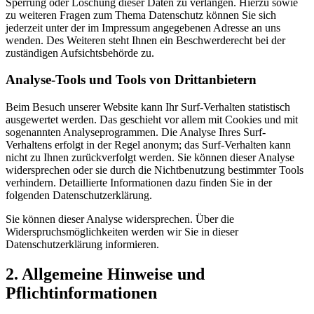
Sperrung oder Löschung dieser Daten zu verlangen. Hierzu sowie
zu weiteren Fragen zum Thema Datenschutz können Sie sich
jederzeit unter der im Impressum angegebenen Adresse an uns
wenden. Des Weiteren steht Ihnen ein Beschwerderecht bei der
zuständigen Aufsichtsbehörde zu.
Analyse-Tools und Tools von Drittanbietern
Beim Besuch unserer Website kann Ihr Surf-Verhalten statistisch
ausgewertet werden. Das geschieht vor allem mit Cookies und mit
sogenannten Analyseprogrammen. Die Analyse Ihres Surf-
Verhaltens erfolgt in der Regel anonym; das Surf-Verhalten kann
nicht zu Ihnen zurückverfolgt werden. Sie können dieser Analyse
widersprechen oder sie durch die Nichtbenutzung bestimmter Tools
verhindern. Detaillierte Informationen dazu finden Sie in der
folgenden Datenschutzerklärung.
Sie können dieser Analyse widersprechen. Über die
Widerspruchsmöglichkeiten werden wir Sie in dieser
Datenschutzerklärung informieren.
2. Allgemeine Hinweise und
Pflichtinformationen