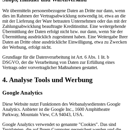
Wir übermitteln personenbezogene Daten an Dritte nur dann, wenn
dies im Rahmen der Vertragsabwicklung notwendig ist, etwa an die
mit der Lieferung der Ware betrauten Unternehmen oder das mit der
Zahlungsabwicklung beauftragte Kreditinstitut. Eine weitergehende
Übermittlung der Daten erfolgt nicht bzw. nur dann, wenn Sie der
Übermittlung ausdrücklich zugestimmt haben. Eine Weitergabe Ihrer
Daten an Dritte ohne ausdrückliche Einwilligung, etwa zu Zwecken
der Werbung, erfolgt nicht.
Grundlage für die Datenverarbeitung ist Art. 6 Abs. 1 lit. b
DSGVO, der die Verarbeitung von Daten zur Erfüllung eines
Vertrags oder vorvertraglicher Maßnahmen gestattet.
4. Analyse Tools und Werbung
Google Analytics
Diese Website nutzt Funktionen des Webanalysedienstes Google
Analytics. Anbieter ist die Google Inc., 1600 Amphitheatre
Parkway, Mountain View, CA 94043, USA.
Google Analytics verwendet so genannte "Cookies". Das sind
Textdateien, die auf Ihrem Computer gespeichert werden und die