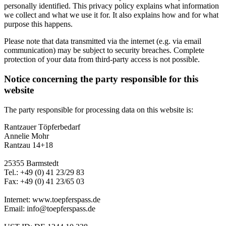
personally identified. This privacy policy explains what information
we collect and what we use it for. It also explains how and for what
purpose this happens.
Please note that data transmitted via the internet (e.g. via email
communication) may be subject to security breaches. Complete
protection of your data from third-party access is not possible.
Notice concerning the party responsible for this
website
The party responsible for processing data on this website is:
Rantzauer Töpferbedarf
Annelie Mohr
Rantzau 14+18
25355 Barmstedt
Tel.: +49 (0) 41 23/29 83
Fax: +49 (0) 41 23/65 03
Internet: www.toepferspass.de
Email: info@toepferspass.de