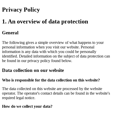
Privacy Policy
1. An overview of data protection
General
The following gives a simple overview of what happens to your
personal information when you visit our website. Personal
information is any data with which you could be personally
identified. Detailed information on the subject of data protection can
be found in our privacy policy found below.
Data collection on our website
Who is responsible for the data collection on this website?
The data collected on this website are processed by the website
operator. The operator's contact details can be found in the website's
required legal notice.
How do we collect your data?