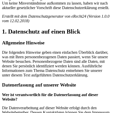
Um keine Misverständnisse aufkommen zu lassen, haben wir nach
aktueller gesetzlicher Vorschrift diese Datenschutzerklärung erstellt.
Erstellt mit dem Datenschutzgenerator von eRecht24 (Version 1.0.0
vom 12.02.2018)
1. Datenschutz auf einen Blick
Allgemeine Hinweise
Die folgenden Hinweise geben einen einfachen Überblick darüber,
was mit Ihren personenbezogenen Daten passiert, wenn Sie unsere
Website besuchen. Personenbezogene Daten sind alle Daten, mit
denen Sie persönlich identifiziert werden können. Ausführliche
Informationen zum Thema Datenschutz entnehmen Sie unserer
unter diesem Text aufgeführten Datenschutzerklärung.
Datenerfassung auf unserer Website
Wer ist verantwortlich für die Datenerfassung auf dieser
Website?
Die Datenverarbeitung auf dieser Website erfolgt durch den
Websitebetreiber. Dessen Kontaktdaten können Sie dem Impressum