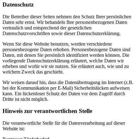
Datenschutz
Die Betreiber dieser Seiten nehmen den Schutz Ihrer persönlichen
Daten sehr ernst. Wir behandeln Ihre personenbezogenen Daten
vertraulich und entsprechend der gesetzlichen
Datenschutzvorschriften sowie dieser Datenschutzerklärung.
Wenn Sie diese Website benutzen, werden verschiedene
personenbezogene Daten erhoben. Personenbezogene Daten sind
Daten, mit denen Sie persönlich identifiziert werden können. Die
vorliegende Datenschutzerklärung erläutert, welche Daten wir
erheben und wofür wir sie nutzen. Sie erläutert auch, wie und zu
welchem Zweck das geschieht.
Wir weisen darauf hin, dass die Datenübertragung im Internet (z.B.
bei der Kommunikation per E-Mail) Sicherheitslücken aufweisen
kann. Ein lückenloser Schutz der Daten vor dem Zugriff durch
Dritte ist nicht möglich.
Hinweis zur verantwortlichen Stelle
Die verantwortliche Stelle für die Datenverarbeitung auf dieser
Website ist: