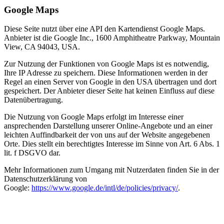
Google Maps
Diese Seite nutzt über eine API den Kartendienst Google Maps.
Anbieter ist die Google Inc., 1600 Amphitheatre Parkway, Mountain
View, CA 94043, USA.
Zur Nutzung der Funktionen von Google Maps ist es notwendig,
Ihre IP Adresse zu speichern. Diese Informationen werden in der
Regel an einen Server von Google in den USA übertragen und dort
gespeichert. Der Anbieter dieser Seite hat keinen Einfluss auf diese
Datenübertragung.
Die Nutzung von Google Maps erfolgt im Interesse einer
ansprechenden Darstellung unserer Online-Angebote und an einer
leichten Auffindbarkeit der von uns auf der Website angegebenen
Orte. Dies stellt ein berechtigtes Interesse im Sinne von Art. 6 Abs. 1
lit. f DSGVO dar.
Mehr Informationen zum Umgang mit Nutzerdaten finden Sie in der
Datenschutzerklärung von
Google:
https://www.google.de/intl/de/policies/privacy/
.