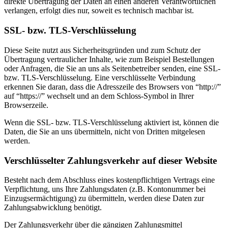
direkte Übertragung der Daten an einen anderen Verantwortlichen
verlangen, erfolgt dies nur, soweit es technisch machbar ist.
SSL- bzw. TLS-Verschlüsselung
Diese Seite nutzt aus Sicherheitsgründen und zum Schutz der
Übertragung vertraulicher Inhalte, wie zum Beispiel Bestellungen
oder Anfragen, die Sie an uns als Seitenbetreiber senden, eine SSL-
bzw. TLS-Verschlüsselung. Eine verschlüsselte Verbindung
erkennen Sie daran, dass die Adresszeile des Browsers von “http://”
auf “https://” wechselt und an dem Schloss-Symbol in Ihrer
Browserzeile.
Wenn die SSL- bzw. TLS-Verschlüsselung aktiviert ist, können die
Daten, die Sie an uns übermitteln, nicht von Dritten mitgelesen
werden.
Verschlüsselter Zahlungsverkehr auf dieser Website
Besteht nach dem Abschluss eines kostenpflichtigen Vertrags eine
Verpflichtung, uns Ihre Zahlungsdaten (z.B. Kontonummer bei
Einzugsermächtigung) zu übermitteln, werden diese Daten zur
Zahlungsabwicklung benötigt.
Der Zahlungsverkehr über die gängigen Zahlungsmittel