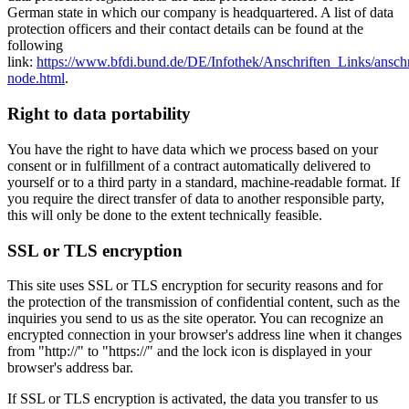
German state in which our company is headquartered. A list of data
protection officers and their contact details can be found at the
following
link:
https://www.bfdi.bund.de/DE/Infothek/Anschriften_Links/anschr
node.html
.
Right to data portability
You have the right to have data which we process based on your
consent or in fulfillment of a contract automatically delivered to
yourself or to a third party in a standard, machine-readable format. If
you require the direct transfer of data to another responsible party,
this will only be done to the extent technically feasible.
SSL or TLS encryption
This site uses SSL or TLS encryption for security reasons and for
the protection of the transmission of confidential content, such as the
inquiries you send to us as the site operator. You can recognize an
encrypted connection in your browser's address line when it changes
from "http://" to "https://" and the lock icon is displayed in your
browser's address bar.
If SSL or TLS encryption is activated, the data you transfer to us