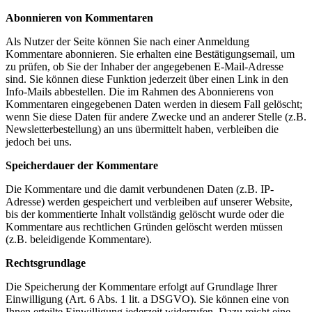
Abonnieren von Kommentaren
Als Nutzer der Seite können Sie nach einer Anmeldung
Kommentare abonnieren. Sie erhalten eine Bestätigungsemail, um
zu prüfen, ob Sie der Inhaber der angegebenen E-Mail-Adresse
sind. Sie können diese Funktion jederzeit über einen Link in den
Info-Mails abbestellen. Die im Rahmen des Abonnierens von
Kommentaren eingegebenen Daten werden in diesem Fall gelöscht;
wenn Sie diese Daten für andere Zwecke und an anderer Stelle (z.B.
Newsletterbestellung) an uns übermittelt haben, verbleiben die
jedoch bei uns.
Speicherdauer der Kommentare
Die Kommentare und die damit verbundenen Daten (z.B. IP-
Adresse) werden gespeichert und verbleiben auf unserer Website,
bis der kommentierte Inhalt vollständig gelöscht wurde oder die
Kommentare aus rechtlichen Gründen gelöscht werden müssen
(z.B. beleidigende Kommentare).
Rechtsgrundlage
Die Speicherung der Kommentare erfolgt auf Grundlage Ihrer
Einwilligung (Art. 6 Abs. 1 lit. a DSGVO). Sie können eine von
Ihnen erteilte Einwilligung jederzeit widerrufen. Dazu reicht eine