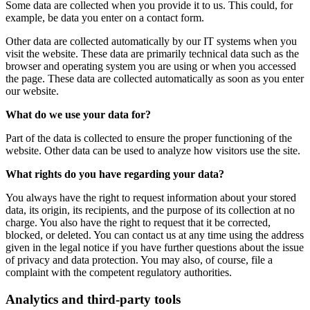
Some data are collected when you provide it to us. This could, for
example, be data you enter on a contact form.
Other data are collected automatically by our IT systems when you
visit the website. These data are primarily technical data such as the
browser and operating system you are using or when you accessed
the page. These data are collected automatically as soon as you enter
our website.
What do we use your data for?
Part of the data is collected to ensure the proper functioning of the
website. Other data can be used to analyze how visitors use the site.
What rights do you have regarding your data?
You always have the right to request information about your stored
data, its origin, its recipients, and the purpose of its collection at no
charge. You also have the right to request that it be corrected,
blocked, or deleted. You can contact us at any time using the address
given in the legal notice if you have further questions about the issue
of privacy and data protection. You may also, of course, file a
complaint with the competent regulatory authorities.
Analytics and third-party tools