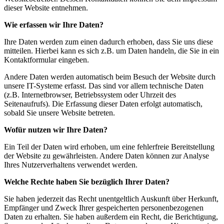
dieser Website entnehmen.
Wie erfassen wir Ihre Daten?
Ihre Daten werden zum einen dadurch erhoben, dass Sie uns diese
mitteilen. Hierbei kann es sich z.B. um Daten handeln, die Sie in ein
Kontaktformular eingeben.
Andere Daten werden automatisch beim Besuch der Website durch
unsere IT-Systeme erfasst. Das sind vor allem technische Daten
(z.B. Internetbrowser, Betriebssystem oder Uhrzeit des
Seitenaufrufs). Die Erfassung dieser Daten erfolgt automatisch,
sobald Sie unsere Website betreten.
Wofür nutzen wir Ihre Daten?
Ein Teil der Daten wird erhoben, um eine fehlerfreie Bereitstellung
der Website zu gewährleisten. Andere Daten können zur Analyse
Ihres Nutzerverhaltens verwendet werden.
Welche Rechte haben Sie bezüglich Ihrer Daten?
Sie haben jederzeit das Recht unentgeltlich Auskunft über Herkunft,
Empfänger und Zweck Ihrer gespeicherten personenbezogenen
Daten zu erhalten. Sie haben außerdem ein Recht, die Berichtigung,