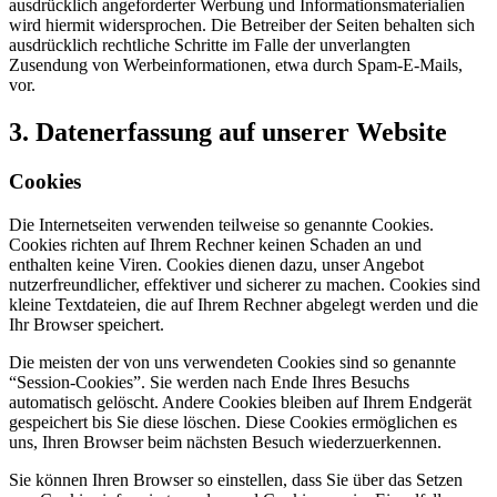
ausdrücklich angeforderter Werbung und Informationsmaterialien
wird hiermit widersprochen. Die Betreiber der Seiten behalten sich
ausdrücklich rechtliche Schritte im Falle der unverlangten
Zusendung von Werbeinformationen, etwa durch Spam-E-Mails,
vor.
3. Datenerfassung auf unserer Website
Cookies
Die Internetseiten verwenden teilweise so genannte Cookies.
Cookies richten auf Ihrem Rechner keinen Schaden an und
enthalten keine Viren. Cookies dienen dazu, unser Angebot
nutzerfreundlicher, effektiver und sicherer zu machen. Cookies sind
kleine Textdateien, die auf Ihrem Rechner abgelegt werden und die
Ihr Browser speichert.
Die meisten der von uns verwendeten Cookies sind so genannte
“Session-Cookies”. Sie werden nach Ende Ihres Besuchs
automatisch gelöscht. Andere Cookies bleiben auf Ihrem Endgerät
gespeichert bis Sie diese löschen. Diese Cookies ermöglichen es
uns, Ihren Browser beim nächsten Besuch wiederzuerkennen.
Sie können Ihren Browser so einstellen, dass Sie über das Setzen