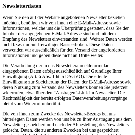
Newsletterdaten
Wenn Sie den auf der Website angebotenen Newsletter beziehen
möchten, benötigen wir von Ihnen eine E-Mail-Adresse sowie
Informationen, welche uns die Überprüfung gestatten, dass Sie der
Inhaber der angegebenen E-Mail-Adresse sind und mit dem
Empfang des Newsletters einverstanden sind. Weitere Daten werden
nicht bzw. nur auf freiwilliger Basis erhoben. Diese Daten
verwenden wir ausschließlich für den Versand der angeforderten
Informationen und geben diese nicht an Dritte weiter.
Die Verarbeitung der in das Newsletteranmeldeformular
eingegebenen Daten erfolgt ausschließlich auf Grundlage Ihrer
Einwilligung (Art. 6 Abs. 1 lit. a DSGVO). Die erteilte
Einwilligung zur Speicherung der Daten, der E-Mail-Adresse sowie
deren Nutzung zum Versand des Newsletters können Sie jederzeit
widerrufen, etwa über den "Austragen"-Link im Newsletter. Die
Rechtmäßigkeit der bereits erfolgten Datenverarbeitungsvorgänge
bleibt vom Widerruf unberührt.
Die von Ihnen zum Zwecke des Newsletter-Bezugs bei uns
hinterlegten Daten werden von uns bis zu Ihrer Austragung aus dem
Newsletter gespeichert und nach der Abbestellung des Newsletters
gelöscht. Daten, die zu anderen Zwecken bei uns gespeichert