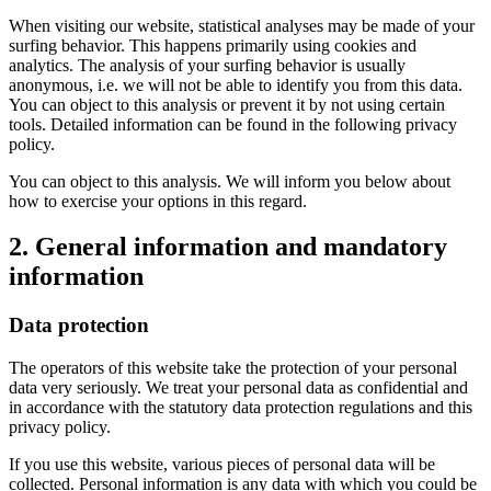
When visiting our website, statistical analyses may be made of your
surfing behavior. This happens primarily using cookies and
analytics. The analysis of your surfing behavior is usually
anonymous, i.e. we will not be able to identify you from this data.
You can object to this analysis or prevent it by not using certain
tools. Detailed information can be found in the following privacy
policy.
You can object to this analysis. We will inform you below about
how to exercise your options in this regard.
2. General information and mandatory
information
Data protection
The operators of this website take the protection of your personal
data very seriously. We treat your personal data as confidential and
in accordance with the statutory data protection regulations and this
privacy policy.
If you use this website, various pieces of personal data will be
collected. Personal information is any data with which you could be