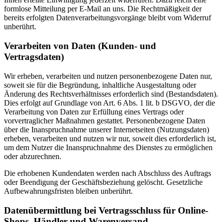
formlose Mitteilung per E-Mail an uns. Die Rechtmäßigkeit der
bereits erfolgten Datenverarbeitungsvorgänge bleibt vom Widerruf
unberührt.
Verarbeiten von Daten (Kunden- und
Vertragsdaten)
Wir erheben, verarbeiten und nutzen personenbezogene Daten nur,
soweit sie für die Begründung, inhaltliche Ausgestaltung oder
Änderung des Rechtsverhältnisses erforderlich sind (Bestandsdaten).
Dies erfolgt auf Grundlage von Art. 6 Abs. 1 lit. b DSGVO, der die
Verarbeitung von Daten zur Erfüllung eines Vertrags oder
vorvertraglicher Maßnahmen gestattet. Personenbezogene Daten
über die Inanspruchnahme unserer Internetseiten (Nutzungsdaten)
erheben, verarbeiten und nutzen wir nur, soweit dies erforderlich ist,
um dem Nutzer die Inanspruchnahme des Dienstes zu ermöglichen
oder abzurechnen.
Die erhobenen Kundendaten werden nach Abschluss des Auftrags
oder Beendigung der Geschäftsbeziehung gelöscht. Gesetzliche
Aufbewahrungsfristen bleiben unberührt.
Datenübermittlung bei Vertragsschluss für Online-
Shops, Händler und Warenversand