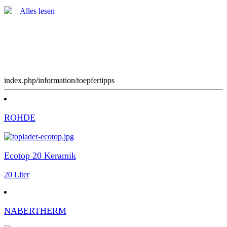
Alles lesen
index.php/information/toepfertipps
ROHDE
Ecotop 20 Keramik
20 Liter
NABERTHERM