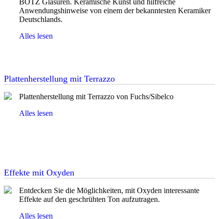
BOTZ Glasuren. Keramische Kunst und hilfreiche
Anwendungshinweise von einem der bekanntesten Keramiker
Deutschlands.
Alles lesen
Plattenherstellung mit Terrazzo
Plattenherstellung mit Terrazzo von Fuchs/Sibelco
Alles lesen
Effekte mit Oxyden
Entdecken Sie die Möglichkeiten, mit Oxyden interessante
Effekte auf den geschrühten Ton aufzutragen.
Alles lesen