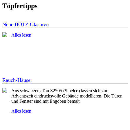
Töpfertipps
Neue BOTZ Glasuren
Alles lesen
Rauch-Häuser
Aus schwarzem Ton S2505 (Sibelco) lassen sich zur
Adventszeit eindrucksvolle Gebäude modellieren. Die Türen
und Fenster sind mit Engoben bemalt.
Alles lesen