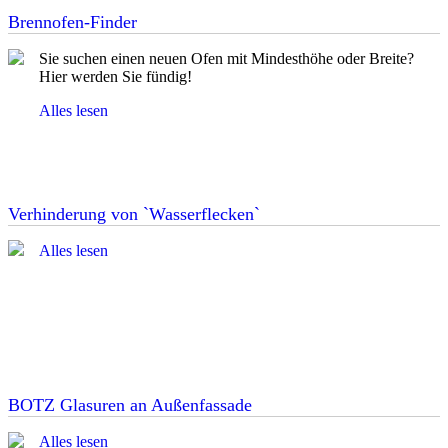
Brennofen-Finder
Sie suchen einen neuen Ofen mit Mindesthöhe oder Breite?
Hier werden Sie fündig!
Alles lesen
Verhinderung von `Wasserflecken`
Alles lesen
BOTZ Glasuren an Außenfassade
Alles lesen