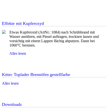
Effekte mit Kupferoxyd
Etwas Kupferoxid (ArtNr.: 1084) nach Schrühbrand mit
Wasser anrühren, mit Pinsel auftragen, trocknen lassen und
vorsichtig mit einem Lappen flächig abputzen. Dann bei
1060°C brennen.
Alles lesen
Kittec Toplader Brennöfen gestellfarbe
Alles lesen
Downloads