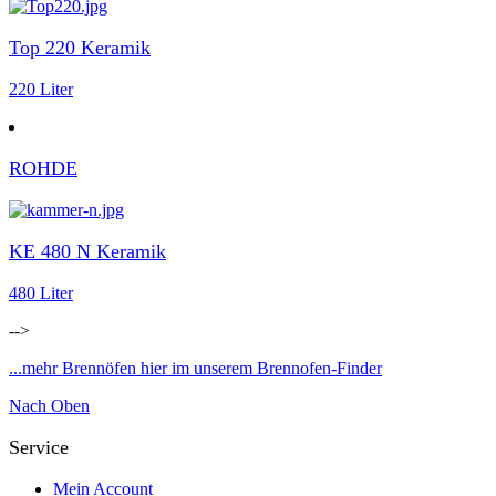
Top 220 Keramik
220 Liter
ROHDE
KE 480 N Keramik
480 Liter
-->
...mehr Brennöfen hier im unserem Brennofen-Finder
Nach Oben
Service
Mein Account