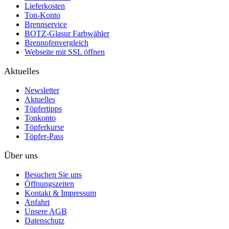
Lieferkosten
Ton-Konto
Brennservice
BOTZ-Glasur Farbwähler
Brennofenvergleich
Webseite mit SSL öffnen
Aktuelles
Newsletter
Aktuelles
Töpfertipps
Tonkonto
Töpferkurse
Töpfer-Pass
Über uns
Besuchen Sie uns
Öffnungszeiten
Kontakt & Impressum
Anfahrt
Unsere AGB
Datenschutz