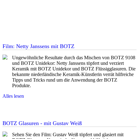
Film: Netty Janssens mit BOTZ
Ungewöhnliche Resultate durch das Mischen von BOTZ 9108
und BOTZ Unidekor: Netty Janssens töpfert und verziert
Keramik mit BOTZ Unidekor und BOTZ Flüssigglasuren. Die
bekannte niederländische Keramik-Künstlerin verrät hilfreiche
Tipps und Tricks rund um die Anwendung der BOTZ
Produkte.
Alles lesen
BOTZ Glasuren - mit Gustav Weiß
Sehen Sie den Film: Gustav Weiß töpfert und glasiert mit