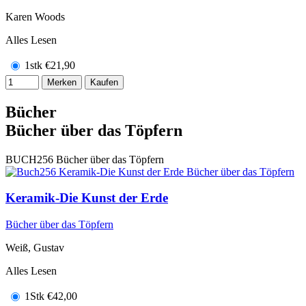
Karen Woods
Alles Lesen
1stk
€
21,90
Merken
Kaufen
Bücher
Bücher über das Töpfern
BUCH256
Bücher über das Töpfern
Keramik-Die Kunst der Erde
Bücher über das Töpfern
Weiß, Gustav
Alles Lesen
1Stk
€
42,00