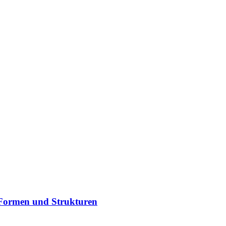
, Formen und Strukturen