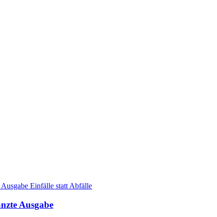
nzte Ausgabe