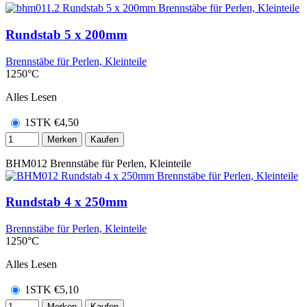
Rundstab 5 x 200mm
Brennstäbe für Perlen, Kleinteile
1250°C
Alles Lesen
1STK
€
4,50
Merken
Kaufen
BHM012
Brennstäbe für Perlen, Kleinteile
Rundstab 4 x 250mm
Brennstäbe für Perlen, Kleinteile
1250°C
Alles Lesen
1STK
€
5,10
Merken
Kaufen