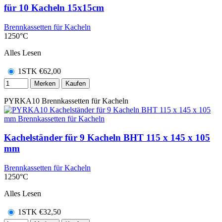
für 10 Kacheln 15x15cm
Brennkassetten für Kacheln
1250°C
Alles Lesen
1STK
€
62,00
Merken
Kaufen
PYRKA10
Brennkassetten für Kacheln
Kachelständer für 9 Kacheln BHT 115 x 145 x 105
mm
Brennkassetten für Kacheln
1250°C
Alles Lesen
1STK
€
32,50