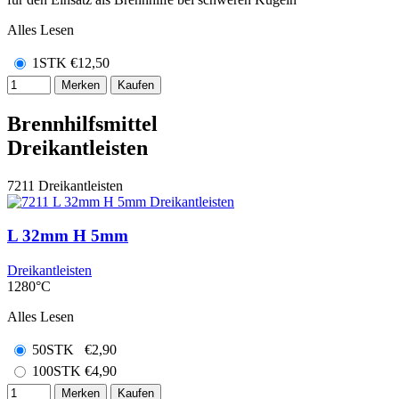
Alles Lesen
1STK
€
12,50
Merken
Kaufen
Brennhilfsmittel
Dreikantleisten
7211
Dreikantleisten
L 32mm H 5mm
Dreikantleisten
1280°C
Alles Lesen
50STK
€
2,90
100STK
€
4,90
Merken
Kaufen