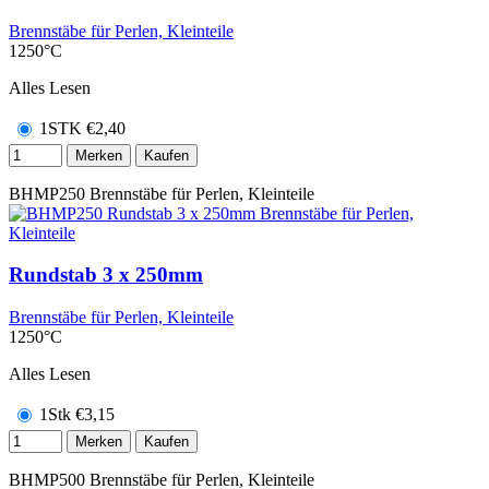
Brennstäbe für Perlen, Kleinteile
1250°C
Alles Lesen
1STK
€
2,40
Merken
Kaufen
BHMP250
Brennstäbe für Perlen, Kleinteile
Rundstab 3 x 250mm
Brennstäbe für Perlen, Kleinteile
1250°C
Alles Lesen
1Stk
€
3,15
Merken
Kaufen
BHMP500
Brennstäbe für Perlen, Kleinteile