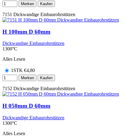
Merken
Kaufen
7151
Dickwandige Einbaurohrstützen
H 100mm D 60mm
Dickwandige Einbaurohrstützen
1300°C
Alles Lesen
1STK
€
4,80
Merken
Kaufen
7152
Dickwandige Einbaurohrstützen
H 050mm D 60mm
Dickwandige Einbaurohrstützen
1300°C
Alles Lesen