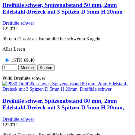
Dreifüße schwer, Spitzenabstand 50 mm, 2mm
Edelstahl-Dreieck mit 3 Spitzen D 5mm H 20mm
Dreifüße schwer
1250°C
für den Einsatz als Brennhilfe bei schweren Kugeln
Alles Lesen
1STK
€
9,40
Merken
Kaufen
P080
Dreifüße schwer
Dreifüße schwer, Spitzenabstand 80 mm, 2mm
Edelstahl-Dreieck mit 3 Spitzen D 5mm H 20mm,
Dreifüße schwer
1250°C
für den Einsatz als Brennhilfe bei schweren Kugeln