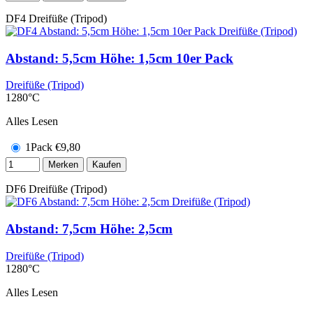
DF4
Dreifüße (Tripod)
Abstand: 5,5cm Höhe: 1,5cm 10er Pack
Dreifüße (Tripod)
1280°C
Alles Lesen
1Pack
€
9,80
Merken
Kaufen
DF6
Dreifüße (Tripod)
Abstand: 7,5cm Höhe: 2,5cm
Dreifüße (Tripod)
1280°C
Alles Lesen