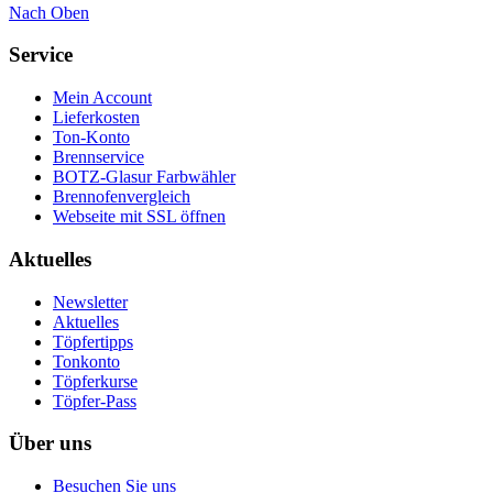
Nach Oben
Service
Mein Account
Lieferkosten
Ton-Konto
Brennservice
BOTZ-Glasur Farbwähler
Brennofenvergleich
Webseite mit SSL öffnen
Aktuelles
Newsletter
Aktuelles
Töpfertipps
Tonkonto
Töpferkurse
Töpfer-Pass
Über uns
Besuchen Sie uns