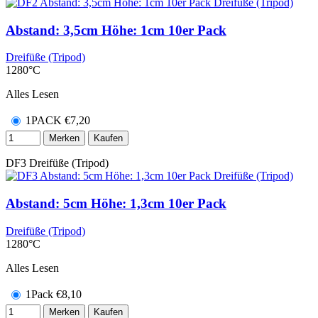
Abstand: 3,5cm Höhe: 1cm 10er Pack
Dreifüße (Tripod)
1280°C
Alles Lesen
1PACK
€
7,20
Merken
Kaufen
DF3
Dreifüße (Tripod)
Abstand: 5cm Höhe: 1,3cm 10er Pack
Dreifüße (Tripod)
1280°C
Alles Lesen
1Pack
€
8,10
Merken
Kaufen