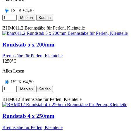
1STK
€
4,30
Merken
Kaufen
BHM011.2
Brennstäbe für Perlen, Kleinteile
Rundstab 5 x 200mm
Brennstäbe für Perlen, Kleinteile
1250°C
Alles Lesen
1STK
€
4,50
Merken
Kaufen
BHM012
Brennstäbe für Perlen, Kleinteile
Rundstab 4 x 250mm
Brennstäbe für Perlen, Kleinteile