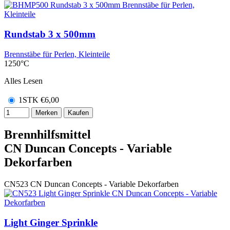
Rundstab 3 x 500mm
Brennstäbe für Perlen, Kleinteile
1250°C
Alles Lesen
1STK
€
6,00
Merken
Kaufen
Brennhilfsmittel
CN Duncan Concepts - Variable
Dekorfarben
CN523
CN Duncan Concepts - Variable Dekorfarben
Light Ginger Sprinkle