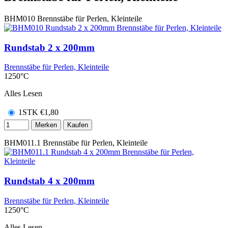
BHM010
Brennstäbe für Perlen, Kleinteile
Rundstab 2 x 200mm
Brennstäbe für Perlen, Kleinteile
1250°C
Alles Lesen
1STK
€
1,80
Merken
Kaufen
BHM011.1
Brennstäbe für Perlen, Kleinteile
Rundstab 4 x 200mm
Brennstäbe für Perlen, Kleinteile
1250°C
Alles Lesen