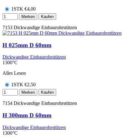
1STK
€
4,00
Merken
Kaufen
7153
Dickwandige Einbaurohrstützen
H 025mm D 60mm
Dickwandige Einbaurohrstützen
1300°C
Alles Lesen
1STK
€
2,50
Merken
Kaufen
7154
Dickwandige Einbaurohrstützen
H 300mm D 60mm
Dickwandige Einbaurohrstützen
1300°C