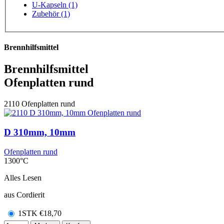
U-Kapseln (1)
Zubehör (1)
Brennhilfsmittel
Brennhilfsmittel
Ofenplatten rund
2110
Ofenplatten rund
D 310mm, 10mm
Ofenplatten rund
1300°C
Alles Lesen
aus Cordierit
1STK
€
18,70