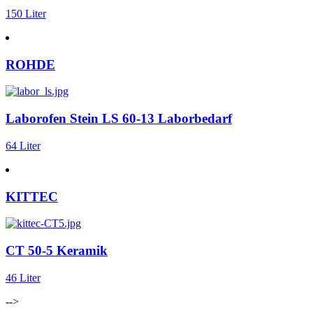
150 Liter
ROHDE
Laborofen Stein LS 60-13 Laborbedarf
64 Liter
KITTEC
CT 50-5 Keramik
46 Liter
-->