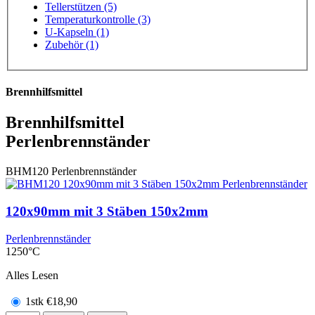
Tellerstützen (5)
Temperaturkontrolle (3)
U-Kapseln (1)
Zubehör (1)
Brennhilfsmittel
Brennhilfsmittel
Perlenbrennständer
BHM120
Perlenbrennständer
120x90mm mit 3 Stäben 150x2mm
Perlenbrennständer
1250°C
Alles Lesen
1stk
€
18,90