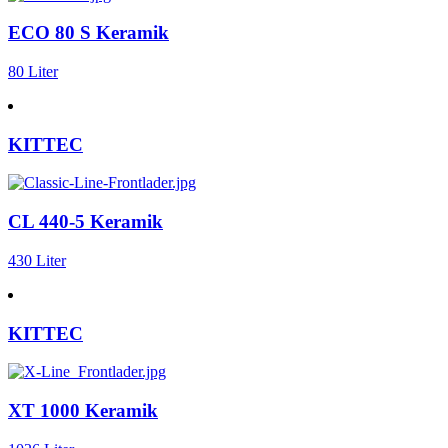
ECO 80 S Keramik
80 Liter
KITTEC
CL 440-5 Keramik
430 Liter
KITTEC
XT 1000 Keramik