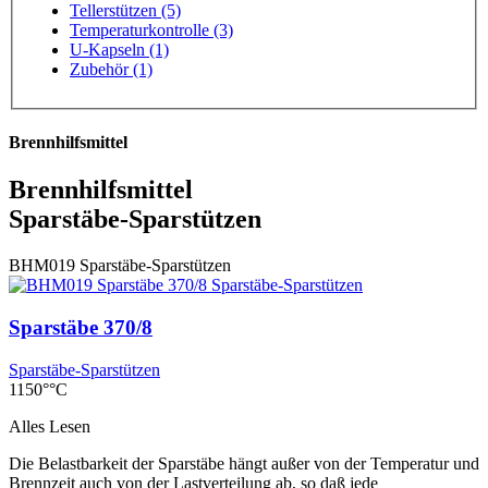
Tellerstützen (5)
Temperaturkontrolle (3)
U-Kapseln (1)
Zubehör (1)
Brennhilfsmittel
Brennhilfsmittel
Sparstäbe-Sparstützen
BHM019
Sparstäbe-Sparstützen
Sparstäbe 370/8
Sparstäbe-Sparstützen
1150°°C
Alles Lesen
Die Belastbarkeit der Sparstäbe hängt außer von der Temperatur und
Brennzeit auch von der Lastverteilung ab, so daß jede