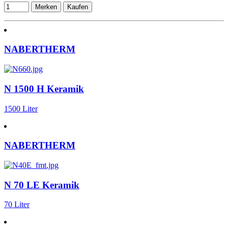
Merken
Kaufen
NABERTHERM
N 1500 H Keramik
1500 Liter
NABERTHERM
N 70 LE Keramik
70 Liter