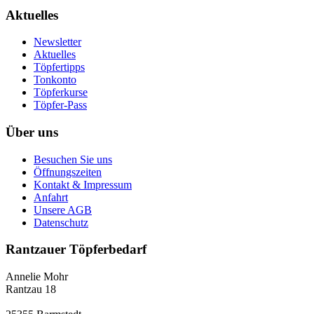
Aktuelles
Newsletter
Aktuelles
Töpfertipps
Tonkonto
Töpferkurse
Töpfer-Pass
Über uns
Besuchen Sie uns
Öffnungszeiten
Kontakt & Impressum
Anfahrt
Unsere AGB
Datenschutz
Rantzauer Töpferbedarf
Annelie Mohr
Rantzau 18