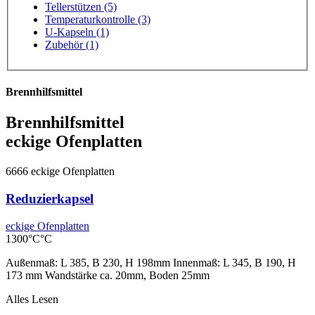
Tellerstützen (5)
Temperaturkontrolle (3)
U-Kapseln (1)
Zubehör (1)
Brennhilfsmittel
Brennhilfsmittel
eckige Ofenplatten
6666
eckige Ofenplatten
Reduzierkapsel
eckige Ofenplatten
1300°C°C
Außenmaß: L 385, B 230, H 198mm Innenmaß: L 345, B 190, H
173 mm Wandstärke ca. 20mm, Boden 25mm
Alles Lesen