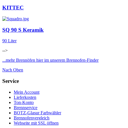
KITTEC
SQ 90 S Keramik
90 Liter
-->
...mehr Brennöfen hier im unserem Brennofen-Finder
Nach Oben
Service
Mein Account
Lieferkosten
Ton-Konto
Brennservice
BOTZ-Glasur Farbwähler
Brennofenvergleich
Webseite mit SSL öffnen