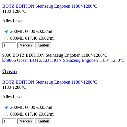
BOTZ EDITION Steinzeug Engoben 1180°-1280°C
1180-1280°C
Alles Lesen
200ML
€
6,00
€0,03/ml
800ML
€
17,40
€0,02/ml
Merken
Kaufen
9806
BOTZ EDITION Steinzeug Engoben 1180°-1280°C
Ocean
BOTZ EDITION Steinzeug Engoben 1180°-1280°C
1180-1280°C
Alles Lesen
200ML
€
6,00
€0,03/ml
800ML
€
17,40
€0,02/ml
Merken
Kaufen