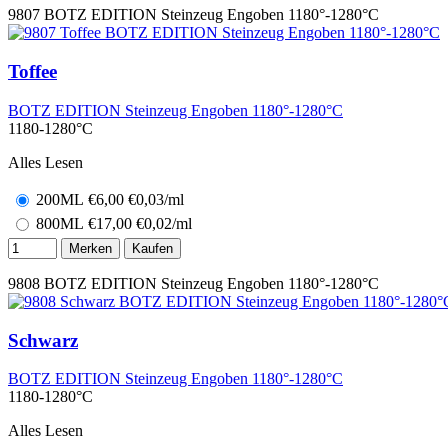
9807
BOTZ EDITION Steinzeug Engoben 1180°-1280°C
Toffee
BOTZ EDITION Steinzeug Engoben 1180°-1280°C
1180-1280°C
Alles Lesen
200ML
€
6,00
€0,03/ml
800ML
€
17,00
€0,02/ml
Merken
Kaufen
9808
BOTZ EDITION Steinzeug Engoben 1180°-1280°C
Schwarz
BOTZ EDITION Steinzeug Engoben 1180°-1280°C
1180-1280°C
Alles Lesen