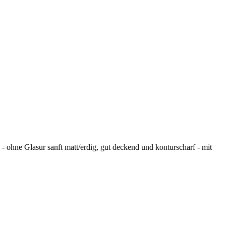
ohne Glasur sanft matt/erdig, gut deckend und konturscharf - mit