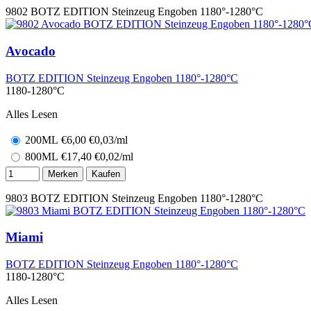
9802
BOTZ EDITION Steinzeug Engoben 1180°-1280°C
Avocado
BOTZ EDITION Steinzeug Engoben 1180°-1280°C
1180-1280°C
Alles Lesen
200ML
€
6,00
€0,03/ml
800ML
€
17,40
€0,02/ml
Merken
Kaufen
9803
BOTZ EDITION Steinzeug Engoben 1180°-1280°C
Miami
BOTZ EDITION Steinzeug Engoben 1180°-1280°C
1180-1280°C
Alles Lesen