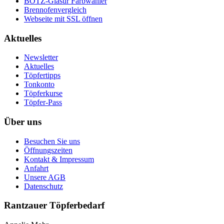
BOTZ-Glasur Farbwähler
Brennofenvergleich
Webseite mit SSL öffnen
Aktuelles
Newsletter
Aktuelles
Töpfertipps
Tonkonto
Töpferkurse
Töpfer-Pass
Über uns
Besuchen Sie uns
Öffnungszeiten
Kontakt & Impressum
Anfahrt
Unsere AGB
Datenschutz
Rantzauer Töpferbedarf