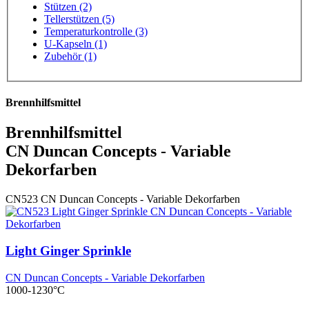
Stützen (2)
Tellerstützen (5)
Temperaturkontrolle (3)
U-Kapseln (1)
Zubehör (1)
Brennhilfsmittel
Brennhilfsmittel
CN Duncan Concepts - Variable
Dekorfarben
CN523
CN Duncan Concepts - Variable Dekorfarben
Light Ginger Sprinkle
CN Duncan Concepts - Variable Dekorfarben
1000-1230°C