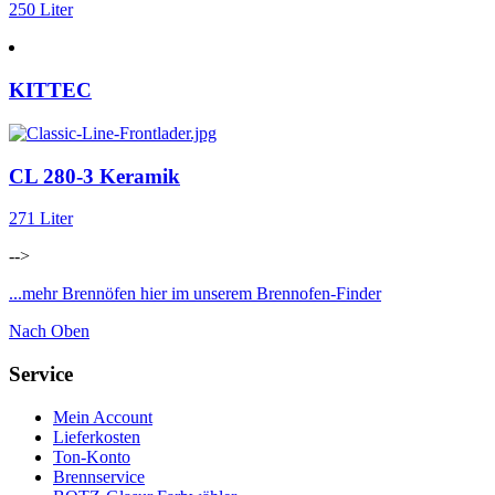
250 Liter
KITTEC
CL 280-3 Keramik
271 Liter
-->
...mehr Brennöfen hier im unserem Brennofen-Finder
Nach Oben
Service
Mein Account
Lieferkosten
Ton-Konto
Brennservice